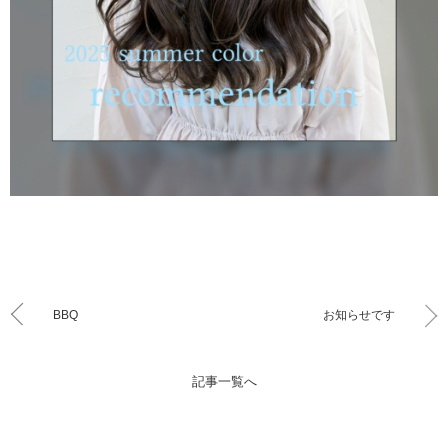
BBQ
お知らせです
記事一覧へ