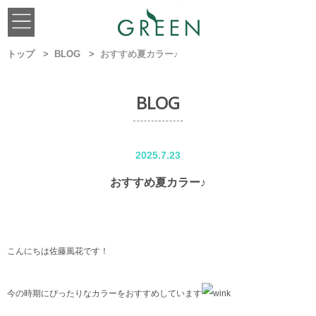
トップ
BLOG
おすすめ夏カラー♪
BLOG
2025.7.23
おすすめ夏カラー♪
こんにちは佐藤風花です！
今の時期にぴったりなカラーをおすすめしています