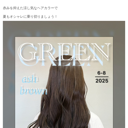
赤みを抑えた涼し気なヘアカラーで
夏もオシャレに乗り切りましょう！