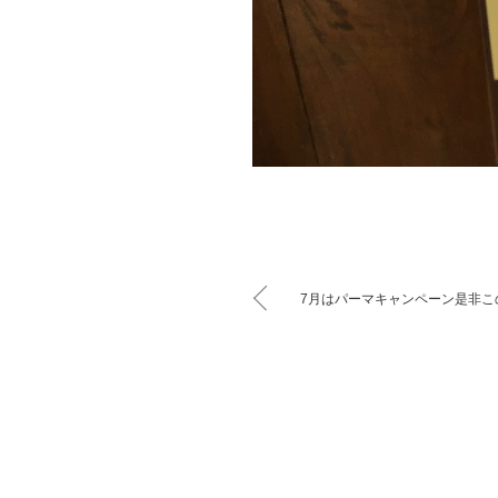
7月はパーマキャンペーン是非こ