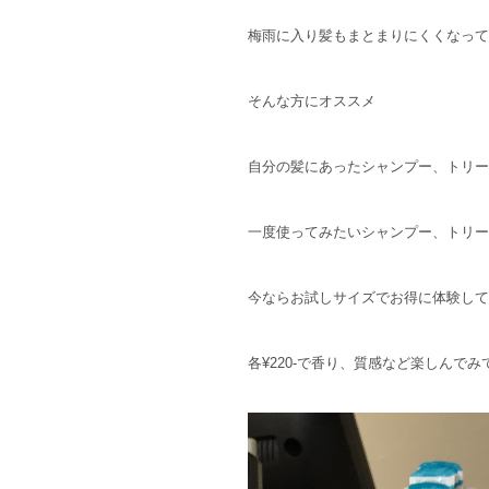
梅雨に入り髪もまとまりにくくなって
そんな方にオススメ
自分の髪にあったシャンプー、トリー
一度使ってみたいシャンプー、トリー
今ならお試しサイズでお得に体験して
各¥220-で香り、質感など楽しんでみ