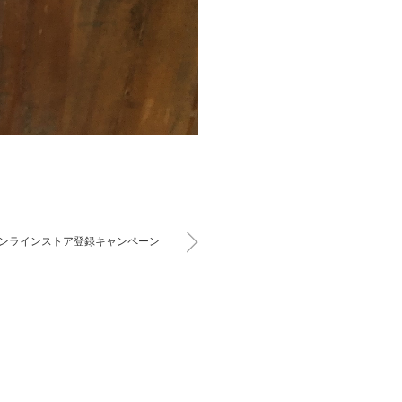
ンラインストア登録キャンペーン