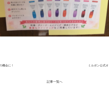
の機会に！
ミルボン公式オ
記事一覧へ