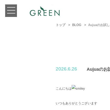
トップ
BLOG
Aujuaのお試
2026.6.26
Aujuaの
こんにちは
いつもありがとうございます